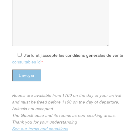
J'ai lu et j'accepte les conditions générales de vente
consultables ici
*
Rooms are available from 1700 on the day of your arrival
and must be freed before 1100 on the day of departure.
Animals not accepted
The Guesthouse and its rooms as non-smoking areas.
Thank you for your understanding
See our terms and conditions