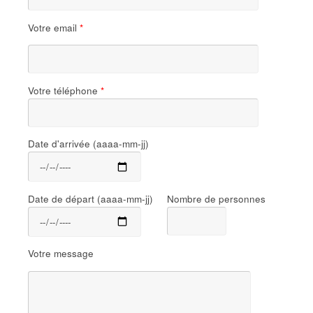
Votre email
*
Votre téléphone
*
Date d'arrivée (aaaa-mm-jj)
Date de départ (aaaa-mm-jj)
Nombre de personnes
Votre message